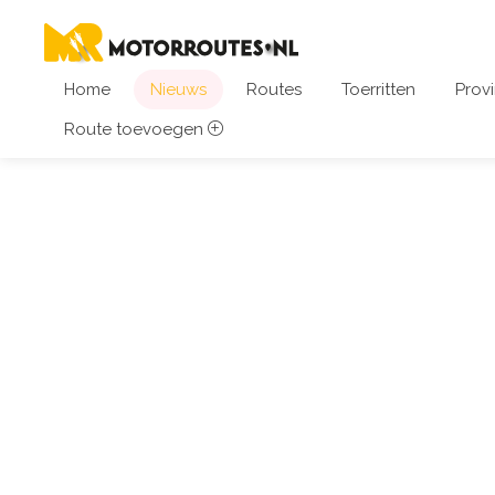
Home
Nieuws
Routes
Toerritten
Provi
Route toevoegen