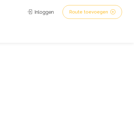
Inloggen
Route toevoegen