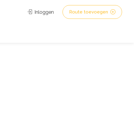
Inloggen
Route toevoegen