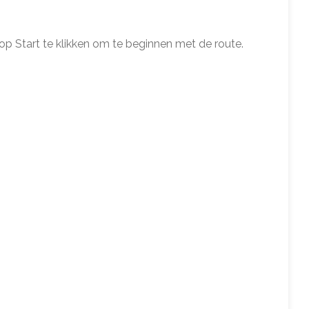
 op Start te klikken om te beginnen met de route.