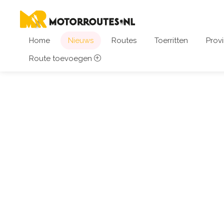
Home
Nieuws
Routes
Toerritten
Provi
Route toevoegen