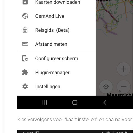
Kies vervolgens voor “kaart instellen” en daarna voor