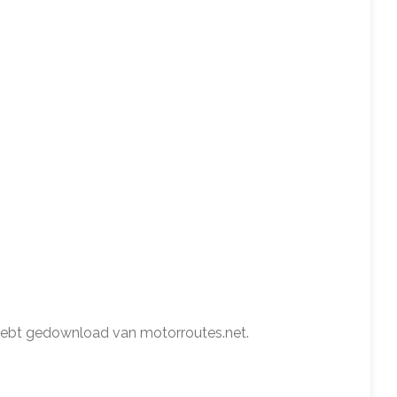
r hebt gedownload van motorroutes.net.