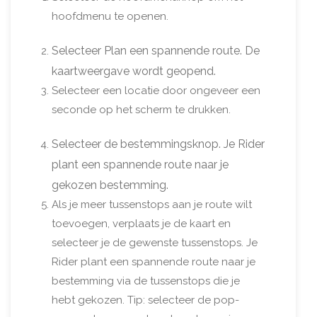
hoofdmenu te openen.
Selecteer Plan een spannende route. De
kaartweergave wordt geopend.
Selecteer een locatie door ongeveer een
seconde op het scherm te drukken.
Selecteer de bestemmingsknop. Je Rider
plant een spannende route naar je
gekozen bestemming.
Als je meer tussenstops aan je route wilt
toevoegen, verplaats je de kaart en
selecteer je de gewenste tussenstops. Je
Rider plant een spannende route naar je
bestemming via de tussenstops die je
hebt gekozen. Tip: selecteer de pop-