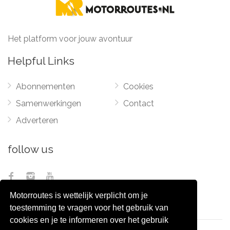
Het platform voor jouw avontuur
Helpful Links
Abonnementen
Cookies
Samenwerkingen
Contact
Adverteren
follow us
Motorroutes is wettelijk verplicht om je
toestemming te vragen voor het gebruik van
cookies en je te informeren over het gebruik