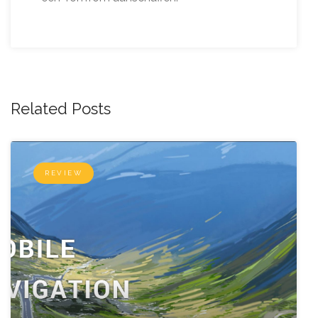
Related Posts
REVIEW