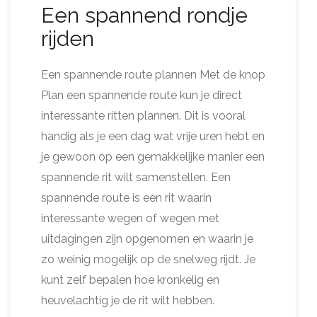
Een spannend rondje
rijden
Een spannende route plannen Met de knop
Plan een spannende route kun je direct
interessante ritten plannen. Dit is vooral
handig als je een dag wat vrije uren hebt en
je gewoon op een gemakkelijke manier een
spannende rit wilt samenstellen. Een
spannende route is een rit waarin
interessante wegen of wegen met
uitdagingen zijn opgenomen en waarin je
zo weinig mogelijk op de snelweg rijdt. Je
kunt zelf bepalen hoe kronkelig en
heuvelachtig je de rit wilt hebben.