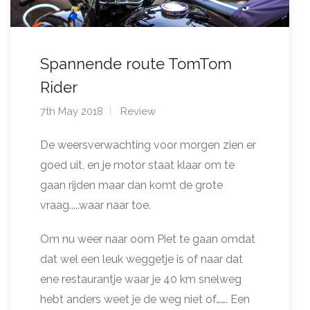
Spannende route TomTom
Rider
7th May 2018
Review
De weersverwachting voor morgen zien er
goed uit, en je motor staat klaar om te
gaan rijden maar dan komt de grote
vraag.....waar naar toe.
Om nu weer naar oom Piet te gaan omdat
dat wel een leuk weggetje is of naar dat
ene restaurantje waar je 40 km snelweg
hebt anders weet je de weg niet of……. Een