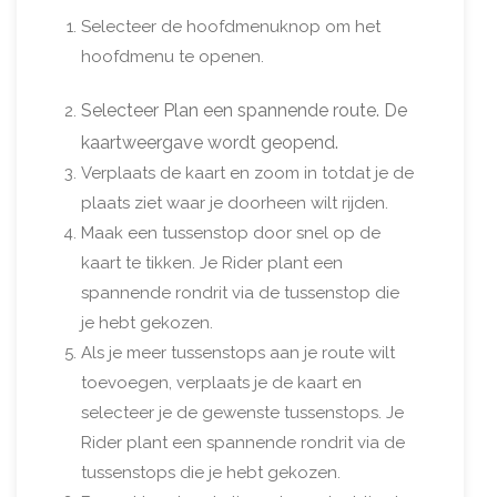
Selecteer de hoofdmenuknop om het
hoofdmenu te openen.
Selecteer Plan een spannende route. De
kaartweergave wordt geopend.
Verplaats de kaart en zoom in totdat je de
plaats ziet waar je doorheen wilt rijden.
Maak een tussenstop door snel op de
kaart te tikken. Je Rider plant een
spannende rondrit via de tussenstop die
je hebt gekozen.
Als je meer tussenstops aan je route wilt
toevoegen, verplaats je de kaart en
selecteer je de gewenste tussenstops. Je
Rider plant een spannende rondrit via de
tussenstops die je hebt gekozen.