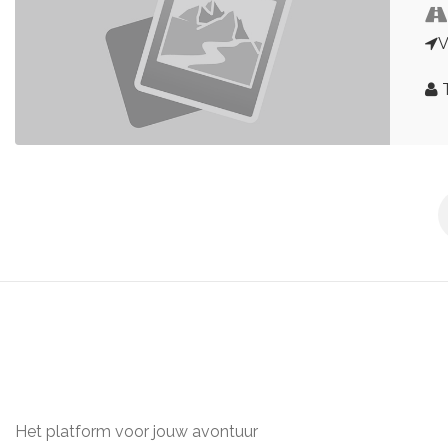
V
Het platform voor jouw avontuur