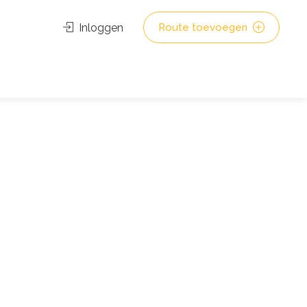
Inloggen
Route toevoegen