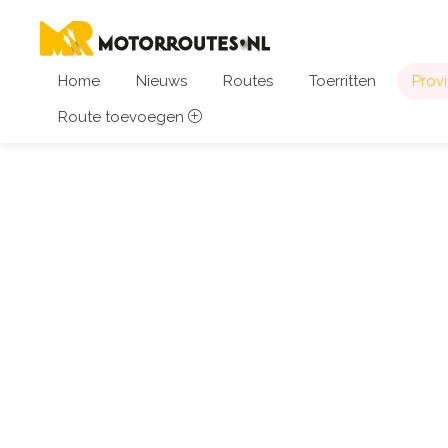
Home
Nieuws
Routes
Toerritten
Provi
Route toevoegen