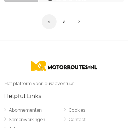
1
2
Het platform voor jouw avontuur
Helpful Links
Abonnementen
Cookies
Samenwerkingen
Contact