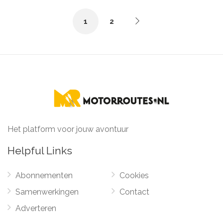
1
2
Het platform voor jouw avontuur
Helpful Links
Abonnementen
Cookies
Samenwerkingen
Contact
Adverteren