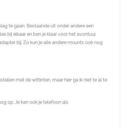
ag te gaan. Bestaande uit onder andere een
s bij elkaar en ben je klaar voor het avontuur.
dapter bij. Zo kun je alle andere mounts ook nog
stellen met de wittinten, maar hier ga ik niet te al te
og op. Je kan ook je telefoon als