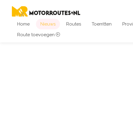
Home
Nieuws
Routes
Toerritten
Provi
Route toevoegen