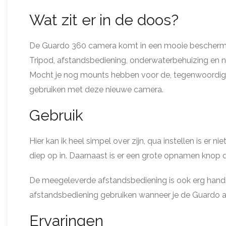
Wat zit er in de doos?
De Guardo 360 camera komt in een mooie beschermta
Tripod, afstandsbediening, onderwaterbehuizing en nog 
Mocht je nog mounts hebben voor de, tegenwoordig bi
gebruiken met deze nieuwe camera.
Gebruik
Hier kan ik heel simpel over zijn, qua instellen is er n
diep op in. Daarnaast is er een grote opnamen knop 
De meegeleverde afstandsbediening is ook erg handig,
afstandsbediening gebruiken wanneer je de Guardo ap
Ervaringen