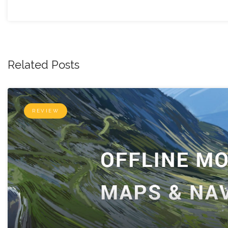
Related Posts
REVIEW