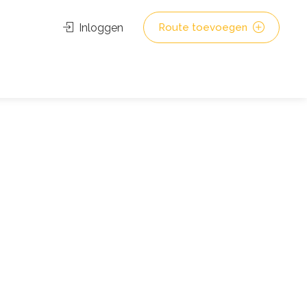
Inloggen
Route toevoegen