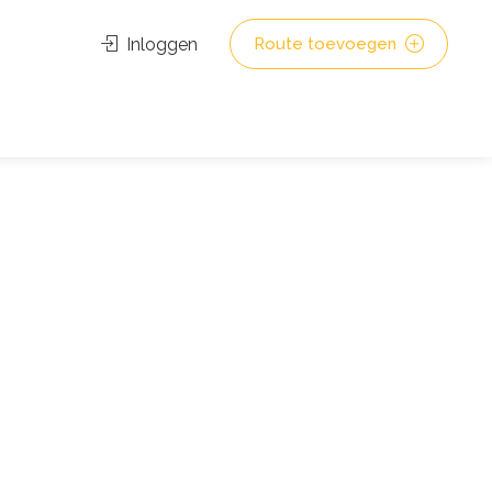
Inloggen
Route toevoegen