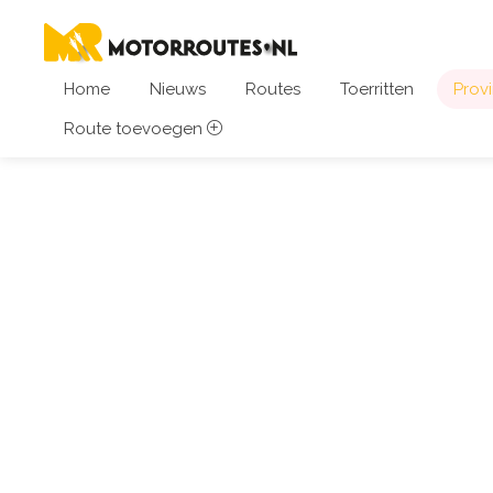
Home
Nieuws
Routes
Toerritten
Provi
Route toevoegen