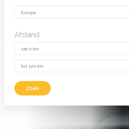
Afstand
Zoek