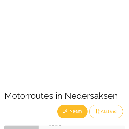
Motorroutes in Nedersaksen
Naam
Afstand
1000-