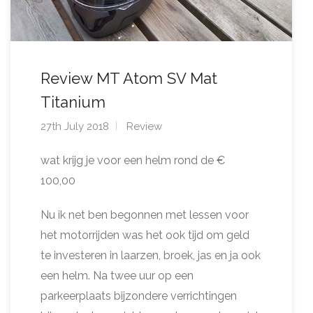
Review MT Atom SV Mat
Titanium
27th July 2018
Review
wat krijg je voor een helm rond de €
100,00
Nu ik net ben begonnen met lessen voor
het motorrijden was het ook tijd om geld
te investeren in laarzen, broek, jas en ja ook
een helm. Na twee uur op een
parkeerplaats bijzondere verrichtingen