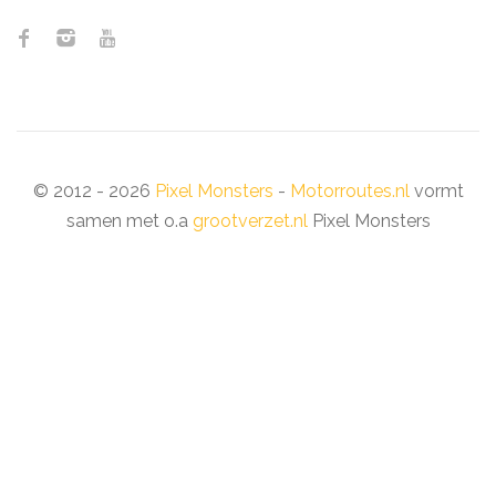
© 2012 - 2026
Pixel Monsters
-
Motorroutes.nl
vormt
samen met o.a
grootverzet.nl
Pixel Monsters