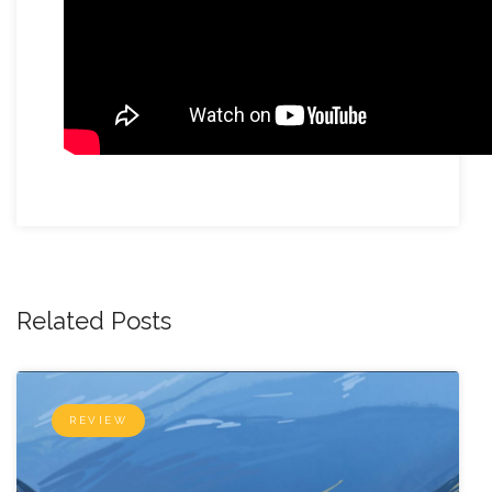
Related Posts
REVIEW