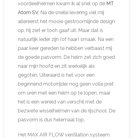
voordeelhelmen kwam ik al snel op de
MT
Atom SV
. Na de snelle levering viel mij
allereerst het mooie gestroomlijnde design
op, hij ziet er toch gaaf uit. Maar dat is
natuurlijk ieder zijn (of haar) smaak. Na een
paar keer gereden te hebben verbaast mij
de goede pasvorm. De helm zet zich goed
naar mijn hoofd en zit werkelijk als
gegoten. Uiteraard is het voor een
beginnend motorrijder nog geen volle pret
om uren met een helm op te lopen, maar
het is een wereld van verschil met de
bezwete wisselhelmen van de rijschool. De
pasvorm is dus helemaal top.
Het MAX AIR FLOW ventilation systeem