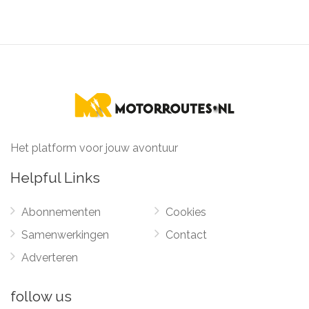
Het platform voor jouw avontuur
Helpful Links
Abonnementen
Cookies
Samenwerkingen
Contact
Adverteren
follow us