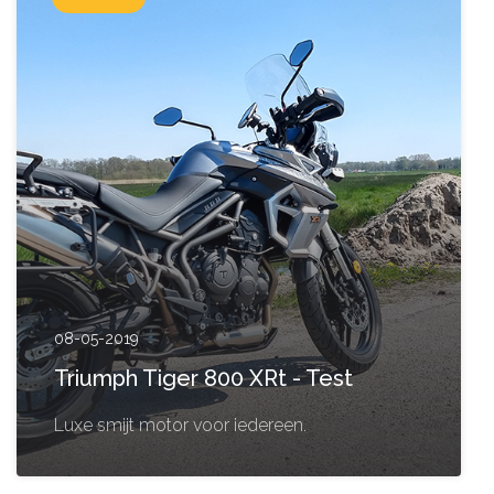
08-05-2019
Triumph Tiger 800 XRt - Test
Luxe smijt motor voor iedereen.