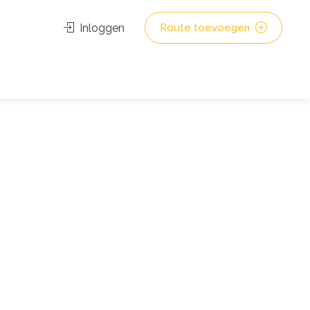
Inloggen
Route toevoegen