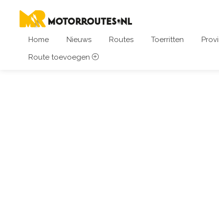
Home
Nieuws
Routes
Toerritten
Provi
Route toevoegen