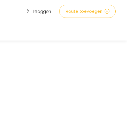
Inloggen
Route toevoegen