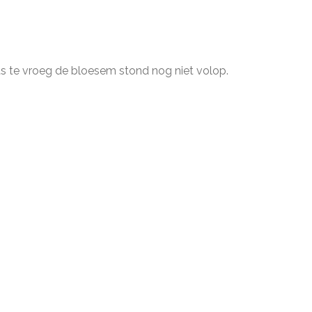
ts te vroeg de bloesem stond nog niet volop.