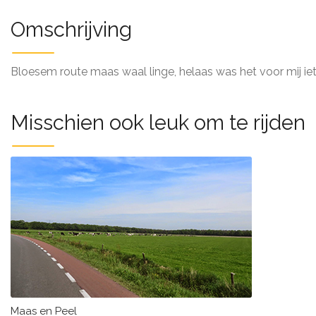
Omschrijving
Bloesem route maas waal linge, helaas was het voor mij ie
Misschien ook leuk om te rijden
Maas en Peel