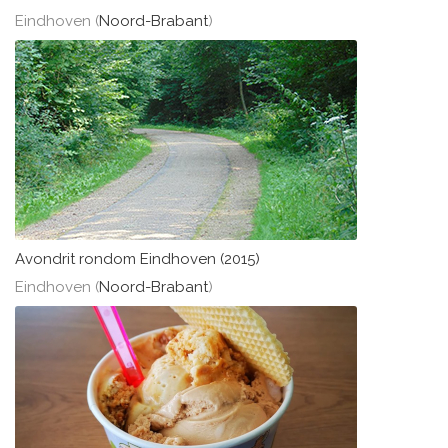
Eindhoven (
Noord-Brabant
)
Avondrit rondom Eindhoven (2015)
Eindhoven (
Noord-Brabant
)