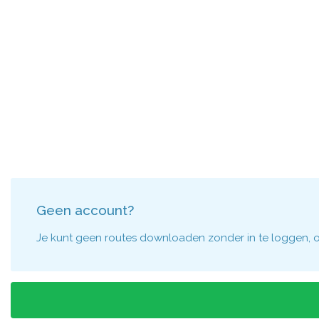
Geen account?
Je kunt geen routes downloaden zonder in te loggen, om