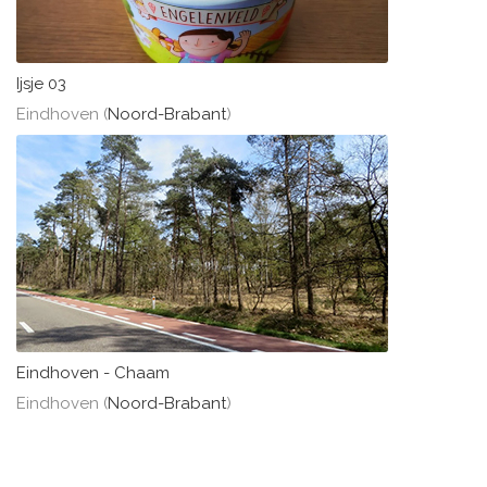
Ijsje 03
Eindhoven (
Noord-Brabant
)
Eindhoven - Chaam
Eindhoven (
Noord-Brabant
)