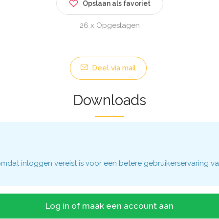
Opslaan als favoriet
26 x Opgeslagen
Deel via mail
Downloads
dat inloggen vereist is voor een betere gebruikerservaring va
Log in of maak een account aan