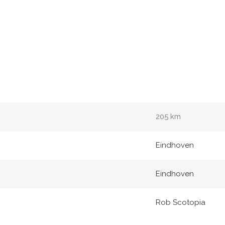
205 km
Eindhoven
Eindhoven
Rob Scotopia