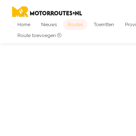
Home
Nieuws
Routes
Toerritten
Provi
Route toevoegen