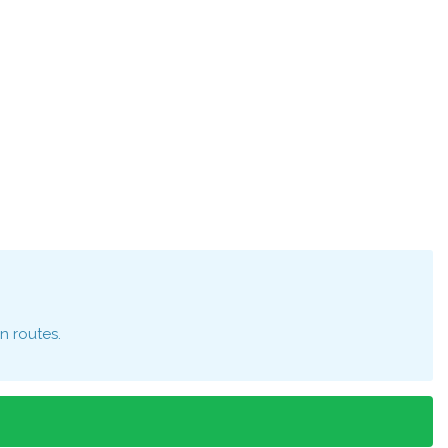
n routes.