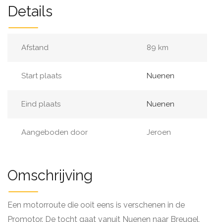
Details
Afstand
89 km
Start plaats
Nuenen
Eind plaats
Nuenen
Aangeboden door
Jeroen
Omschrijving
Een motorroute die ooit eens is verschenen in de
Promotor. De tocht gaat vanuit Nuenen naar Breugel,