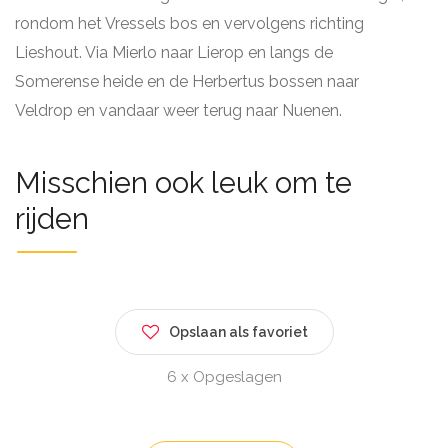
rondom het Vressels bos en vervolgens richting
Lieshout. Via Mierlo naar Lierop en langs de
Somerense heide en de Herbertus bossen naar
Veldrop en vandaar weer terug naar Nuenen.
Misschien ook leuk om te
rijden
Opslaan als favoriet
6 x Opgeslagen