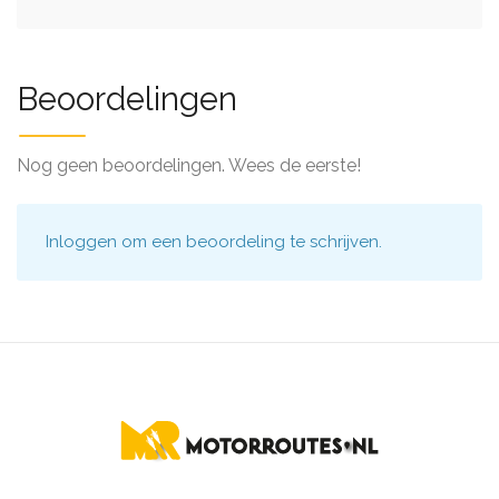
Beoordelingen
Nog geen beoordelingen. Wees de eerste!
Inloggen
om een beoordeling te schrijven.