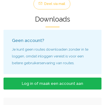
Deel via mail
Downloads
Geen account?
Je kunt geen routes downloaden zonder in te
loggen, omdat inloggen vereist is voor een
betere gebruikerservaring van routes.
Log in of maak een account aan