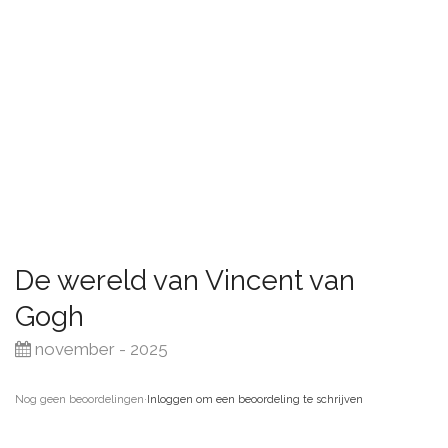
De wereld van Vincent van
Gogh
november - 2025
Nog geen beoordelingen
·
Inloggen om een beoordeling te schrijven