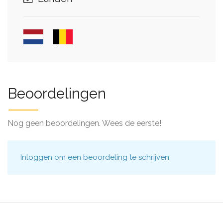
Beoordelingen
Nog geen beoordelingen. Wees de eerste!
Inloggen
om een beoordeling te schrijven.