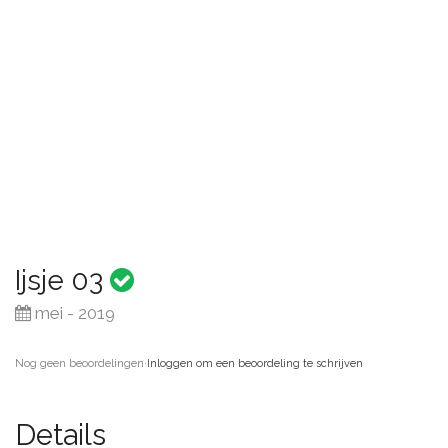
Ijsje 03
mei - 2019
Nog geen beoordelingen
·
Inloggen om een beoordeling te schrijven
Details