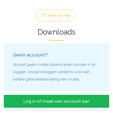
Deel via mail
Downloads
Geen account?
Je kunt geen routes downloaden zonder in te
loggen, omdat inloggen vereist is voor een
betere gebruikerservaring van routes.
Log in of maak een account aan