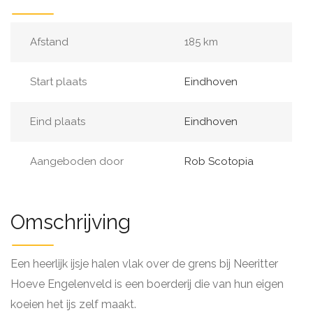
Afstand
185 km
Start plaats
Eindhoven
Eind plaats
Eindhoven
Aangeboden door
Rob Scotopia
Omschrijving
Een heerlijk ijsje halen vlak over de grens bij Neeritter
Hoeve Engelenveld is een boerderij die van hun eigen
koeien het ijs zelf maakt.