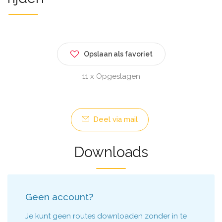
Opslaan als favoriet
11 x Opgeslagen
Deel via mail
Downloads
Geen account?
Je kunt geen routes downloaden zonder in te