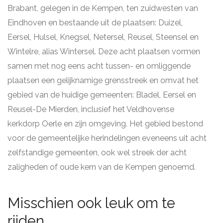
Brabant, gelegen in de Kempen, ten zuidwesten van
Eindhoven en bestaande uit de plaatsen: Duizel,
Eersel, Hulsel, Knegsel, Netersel, Reusel, Steensel en
Wintelre, alias Wintersel. Deze acht plaatsen vormen
samen met nog eens acht tussen- en omliggende
plaatsen een gelijknamige grensstreek en omvat het
gebied van de huidige gemeenten: Bladel, Eersel en
Reusel-De Mierden, inclusief het Veldhovense
kerkdorp Oerle en zijn omgeving. Het gebied bestond
voor de gemeentelijke herindelingen eveneens uit acht
zelfstandige gemeenten, ook wel streek der acht
zaligheden of oude kern van de Kempen genoemd.
Misschien ook leuk om te
rijden