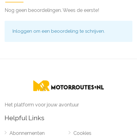
Nog geen beoordelingen. Wees de eerste!
Inloggen
om een beoordeling te schrijven.
Het platform voor jouw avontuur
Helpful Links
Abonnementen
Cookies