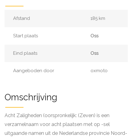
Afstand
185 km
Start plaats
Oss
Eind plaats
Oss
Aangeboden door
oxmoto
Omschrijving
Acht Zaligheden (oorspronkelijk: (Zeven) is een
verzamelnaam voor acht plaatsen met op -sel
uitgaande namen uit de Nederlandse provincie Noord-