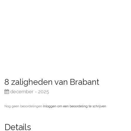
8 zaligheden van Brabant
december - 2025
Nog geen beoordelingen
·
Inloggen om een beoordeling te schrijven
Details