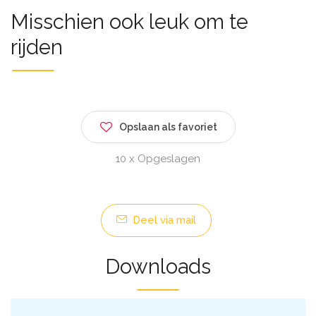
Misschien ook leuk om te
rijden
Opslaan als favoriet
10 x Opgeslagen
Deel via mail
Downloads