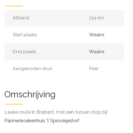
Afstand
234 km
Start plaats
Waalre
Eind plaats
Waalre
Aangeboden door
Peer
Omschrijving
Leuke route in Brabant, met een tussen stop bij
Pannenkoekenhuis 't Sprookjeshof