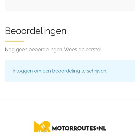
Beoordelingen
Nog geen beoordelingen. Wees de eerste!
Inloggen
om een beoordeling te schrijven.