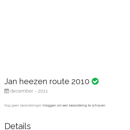
Jan heezen route 2010
december - 2011
Nog geen beoordelingen
·
Inloggen om een beoordeling te schrijven
Details