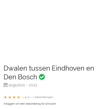
Dwalen tussen Eindhoven en
Den Bosch
augustus - 2021
★ ★ ★ ★ ☆
4/5 — 1 beoordelingen
·
Inloggen om een beoordeling te schrijven