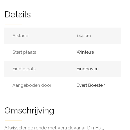
Details
Afstand
144 km
Start plaats
Wintelre
Eind plaats
Eindhoven
Aangeboden door
Evert Boesten
Omschrijving
Afwisselende ronde met vertrek vanaf D'n Hut,