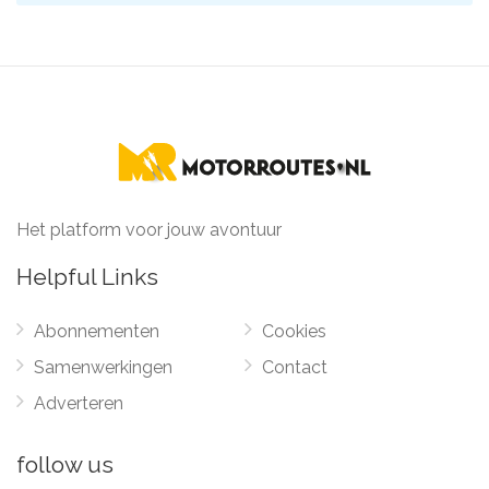
Het platform voor jouw avontuur
Helpful Links
Abonnementen
Cookies
Samenwerkingen
Contact
Adverteren
follow us