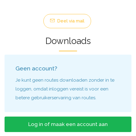
Deel via mail
Downloads
Geen account?
Je kunt geen routes downloaden zonder in te
loggen, omdat inloggen vereist is voor een
betere gebruikerservaring van routes.
Log in of maak een account aan