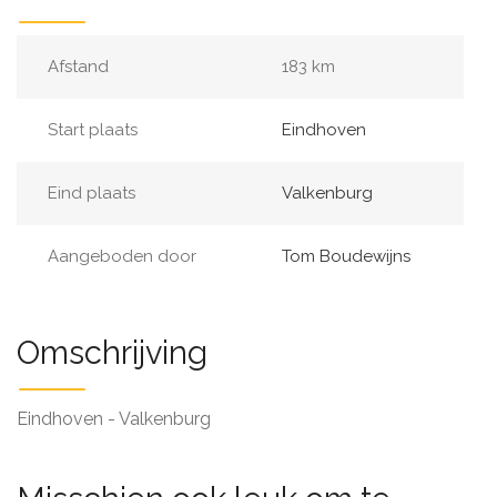
Afstand
183 km
Start plaats
Eindhoven
Eind plaats
Valkenburg
Aangeboden door
Tom Boudewijns
Omschrijving
Eindhoven - Valkenburg