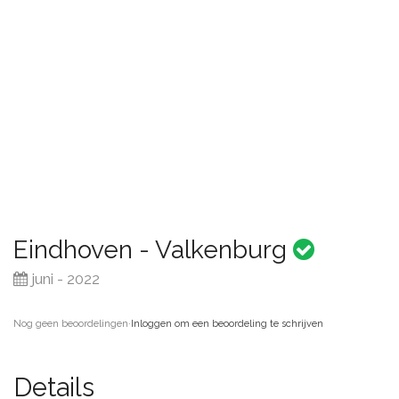
Eindhoven - Valkenburg
juni - 2022
Nog geen beoordelingen
·
Inloggen om een beoordeling te schrijven
Details