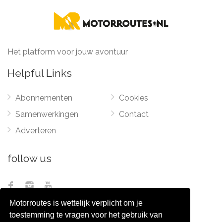
Het platform voor jouw avontuur
Helpful Links
Abonnementen
Cookies
Samenwerkingen
Contact
Adverteren
follow us
Motorroutes is wettelijk verplicht om je
toestemming te vragen voor het gebruik van