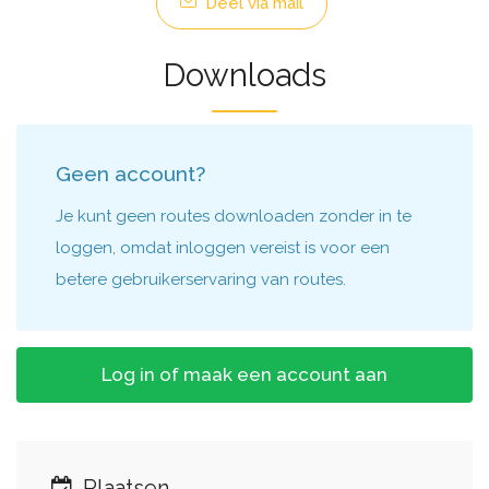
Deel via mail
Downloads
Geen account?
Je kunt geen routes downloaden zonder in te
loggen, omdat inloggen vereist is voor een
betere gebruikerservaring van routes.
Log in of maak een account aan
Plaatsen