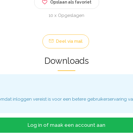
Opslaan als favoriet
10 x Opgeslagen
Deel via mail
Downloads
dat inloggen vereist is voor een betere gebruikerservaring va
Log in of maak een account aan