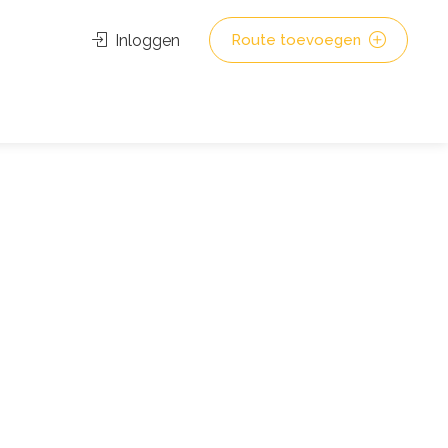
Inloggen
Route toevoegen