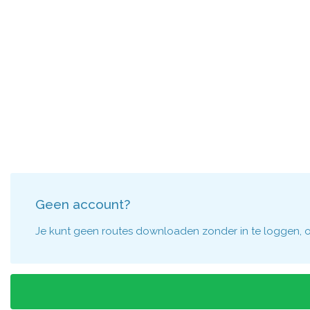
Geen account?
Je kunt geen routes downloaden zonder in te loggen, om