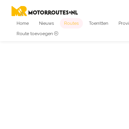
Home
Nieuws
Routes
Toerritten
Provi
Route toevoegen