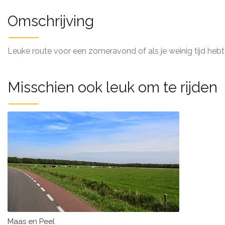
Omschrijving
Leuke route voor een zomeravond of als je weinig tijd hebt
Misschien ook leuk om te rijden
Maas en Peel