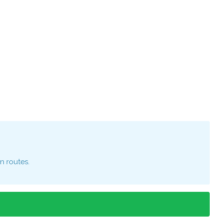
n routes.