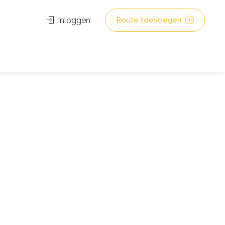
Inloggen
Route toevoegen