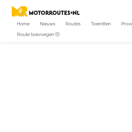
Home
Nieuws
Routes
Toerritten
Provi
Route toevoegen