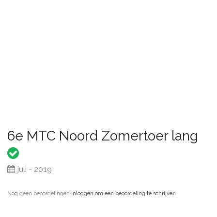
6e MTC Noord Zomertoer lang
juli - 2019
Nog geen beoordelingen
·
Inloggen om een beoordeling te schrijven