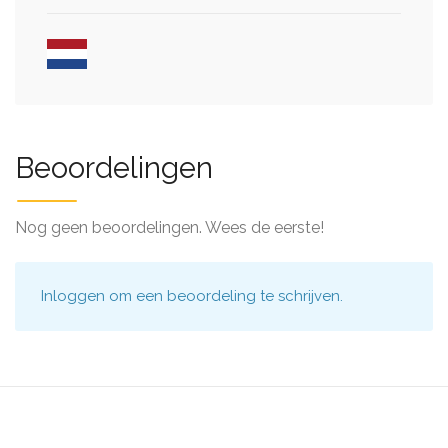
Beoordelingen
Nog geen beoordelingen. Wees de eerste!
Inloggen
om een beoordeling te schrijven.