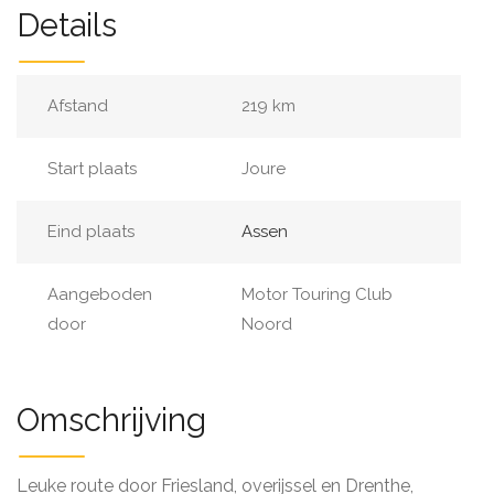
Details
Afstand
219 km
Start plaats
Joure
Eind plaats
Assen
Aangeboden
Motor Touring Club
door
Noord
Omschrijving
Leuke route door Friesland, overijssel en Drenthe,