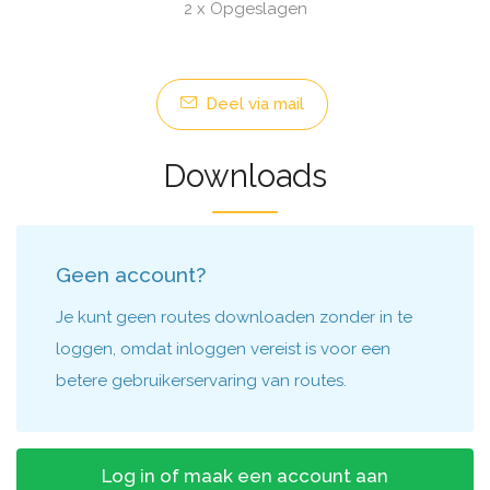
2 x Opgeslagen
Deel via mail
Downloads
Geen account?
Je kunt geen routes downloaden zonder in te
loggen, omdat inloggen vereist is voor een
betere gebruikerservaring van routes.
Log in of maak een account aan