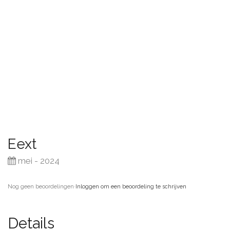
Eext
mei - 2024
Nog geen beoordelingen
·
Inloggen om een beoordeling te schrijven
Details