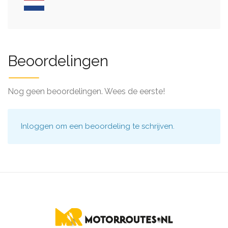
Beoordelingen
Nog geen beoordelingen. Wees de eerste!
Inloggen
om een beoordeling te schrijven.