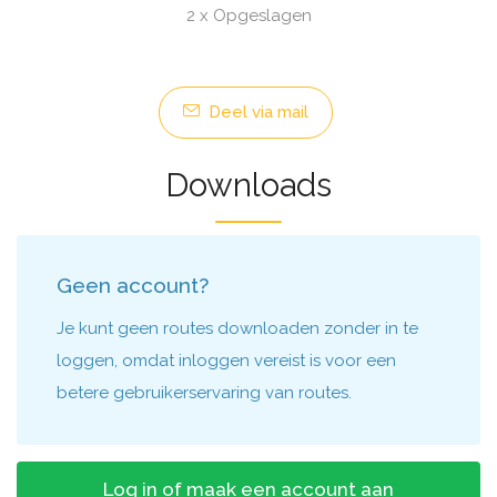
2 x Opgeslagen
Deel via mail
Downloads
Geen account?
Je kunt geen routes downloaden zonder in te
loggen, omdat inloggen vereist is voor een
betere gebruikerservaring van routes.
Log in of maak een account aan