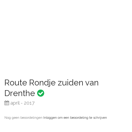
Route Rondje zuiden van
Drenthe
april - 2017
Nog geen beoordelingen
·
Inloggen om een beoordeling te schrijven