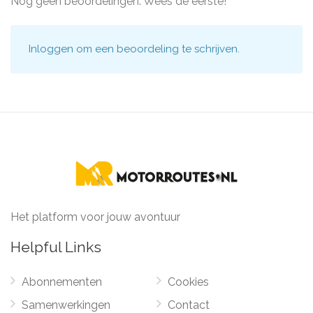
Nog geen beoordelingen. Wees de eerste!
Inloggen
om een beoordeling te schrijven.
Het platform voor jouw avontuur
Helpful Links
Abonnementen
Cookies
Samenwerkingen
Contact