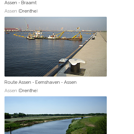
Assen - Braamt
Assen (
Drenthe
)
Route Assen - Eemshaven - Assen
Assen (
Drenthe
)