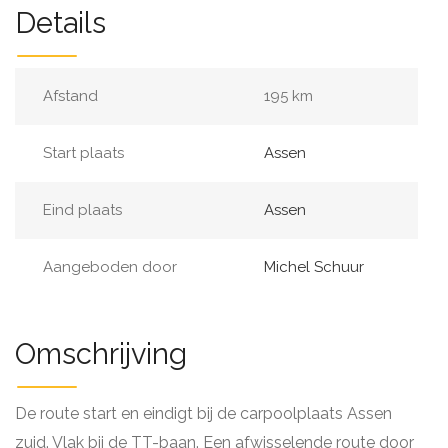
Details
Afstand
195 km
Start plaats
Assen
Eind plaats
Assen
Aangeboden door
Michel Schuur
Omschrijving
De route start en eindigt bij de carpoolplaats Assen
zuid. Vlak bij de TT-baan. Een afwisselende route door