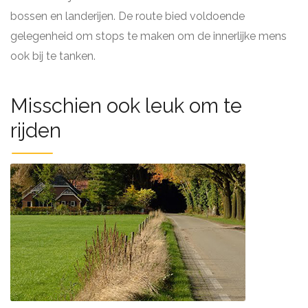
bossen en landerijen. De route bied voldoende
gelegenheid om stops te maken om de innerlijke mens
ook bij te tanken.
Misschien ook leuk om te
rijden