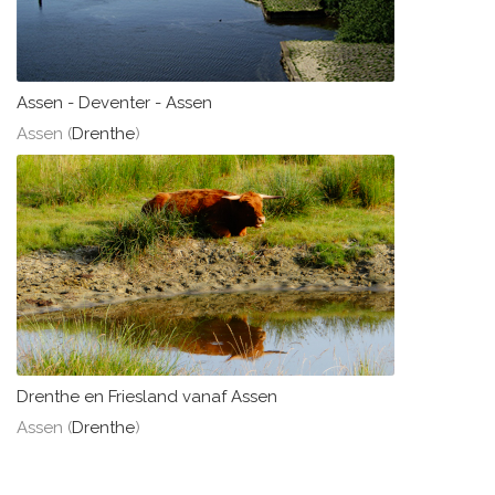
Assen - Deventer - Assen
Assen (
Drenthe
)
Drenthe en Friesland vanaf Assen
Assen (
Drenthe
)