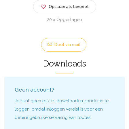
Opslaan als favoriet
20 x Opgeslagen
Deel via mail
Downloads
Geen account?
Je kunt geen routes downloaden zonder in te
loggen, omdat inloggen vereist is voor een
betere gebruikerservaring van routes.