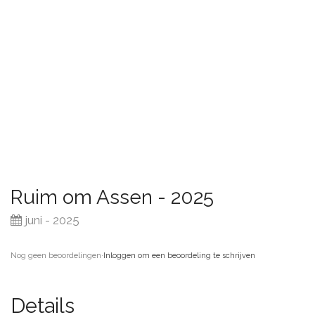
Ruim om Assen - 2025
juni - 2025
Nog geen beoordelingen
·
Inloggen om een beoordeling te schrijven
Details