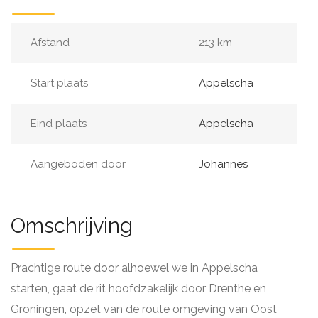
Afstand
213 km
Start plaats
Appelscha
Eind plaats
Appelscha
Aangeboden door
Johannes
Omschrijving
Prachtige route door alhoewel we in Appelscha
starten, gaat de rit hoofdzakelijk door Drenthe en
Groningen, opzet van de route omgeving van Oost