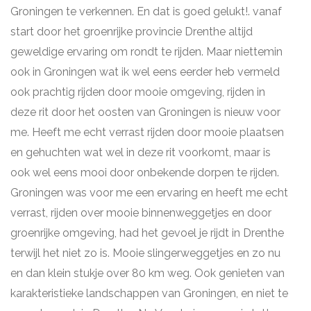
Groningen te verkennen. En dat is goed gelukt!. vanaf
start door het groenrijke provincie Drenthe altijd
geweldige ervaring om rondt te rijden. Maar niettemin
ook in Groningen wat ik wel eens eerder heb vermeld
ook prachtig rijden door mooie omgeving, rijden in
deze rit door het oosten van Groningen is nieuw voor
me. Heeft me echt verrast rijden door mooie plaatsen
en gehuchten wat wel in deze rit voorkomt, maar is
ook wel eens mooi door onbekende dorpen te rijden.
Groningen was voor me een ervaring en heeft me echt
verrast, rijden over mooie binnenweggetjes en door
groenrijke omgeving, had het gevoel je rijdt in Drenthe
terwijl het niet zo is. Mooie slingerweggetjes en zo nu
en dan klein stukje over 80 km weg. Ook genieten van
karakteristieke landschappen van Groningen, en niet te