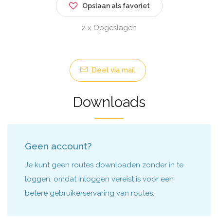
Opslaan als favoriet
2 x Opgeslagen
Deel via mail
Downloads
Geen account?
Je kunt geen routes downloaden zonder in te
loggen, omdat inloggen vereist is voor een
betere gebruikerservaring van routes.