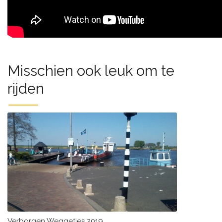
Misschien ook leuk om te
rijden
Verborgen Weggetjes 2019