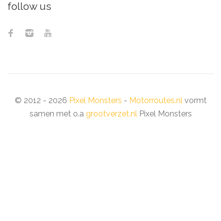
follow us
© 2012 - 2026
Pixel Monsters
-
Motorroutes.nl
vormt
samen met o.a
grootverzet.nl
Pixel Monsters