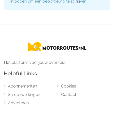
Inloggen
om een beoordeling te schrijven.
Het platform voor jouw avontuur
Helpful Links
Abonnementen
Cookies
Samenwerkingen
Contact
Adverteren