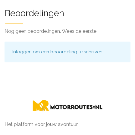
Beoordelingen
Nog geen beoordelingen. Wees de eerste!
Inloggen
om een beoordeling te schrijven.
Het platform voor jouw avontuur