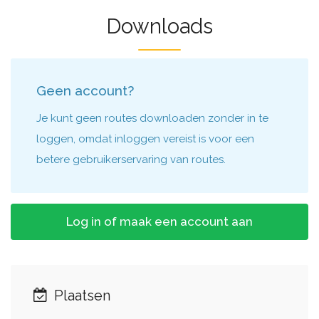
Downloads
Geen account?
Je kunt geen routes downloaden zonder in te
loggen, omdat inloggen vereist is voor een
betere gebruikerservaring van routes.
Log in of maak een account aan
Plaatsen