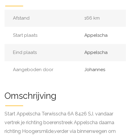
Afstand
166 km
Start plaats
Appelscha
Eind plaats
Appelscha
Aangeboden door
Johannes
Omschrijving
Start Appelscha Terwisscha 6A 8426 SJ. vandaar
vertrek je richting boerenstreek Appelscha daarna
richting Hoogersmilde,verder via binnenwegen om