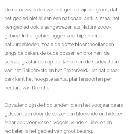
De natuurwaarden van het gebied zijn zo groot, dat
het gebied niet alleen een nationaal park is, maar het
kerngebied ook is aangewezen als Natura 2000-
gebied. In het gebied liggen zeer bijzondere
natuurgebieden, zoals de dotterbloemhooilanden
langs de beken, de oude bossen en bronnen, de
schrale graslanden op de flanken en de heidevelden
van het Balloërveld en het Eexterveld. Het nationaal
park kent het hoogste aantal plantensoorten per
hectare van Drenthe.
Opvallend zijn de hooilanden, die in het voorjaar paars
gekleurd zijn door de duizenden bloeiende orchideeën.
Maar ook voor vissen, vogels, vlinders, libellen en
reptielen is het gebied van groot belang.