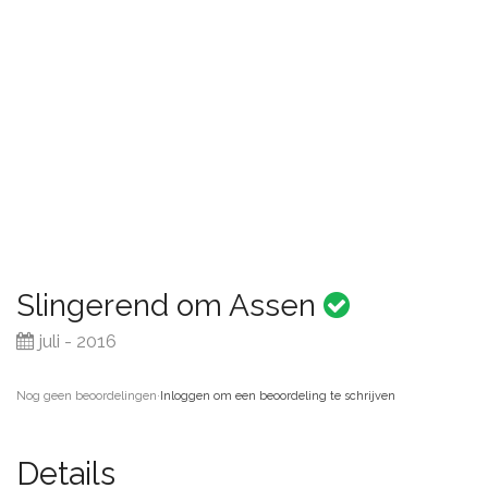
Slingerend om Assen
juli - 2016
Nog geen beoordelingen
·
Inloggen om een beoordeling te schrijven
Details