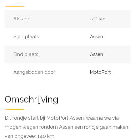
Afstand
140 km
Start plaats
Assen
Eind plaats
Assen
Aangeboden door
MotoPort
Omschrijving
Dit rondje start bij MotoPort Assen, waarna we via
mogen wegen rondom Assen een rondje gaan maken
van ongeveer 140 km.