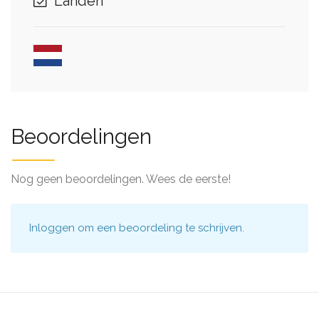
Landen
Beoordelingen
Nog geen beoordelingen. Wees de eerste!
Inloggen
om een beoordeling te schrijven.