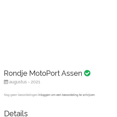
Rondje MotoPort Assen
augustus - 2021
Nog geen beoordelingen
·
Inloggen om een beoordeling te schrijven
Details