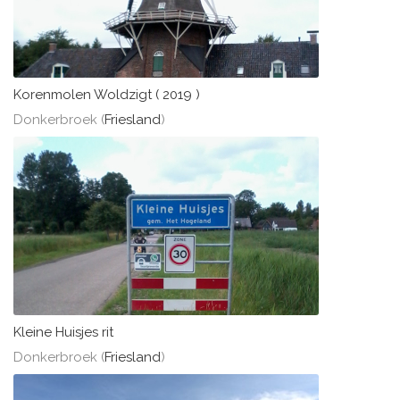
Korenmolen Woldzigt ( 2019 )
Donkerbroek (
Friesland
)
Kleine Huisjes rit
Donkerbroek (
Friesland
)