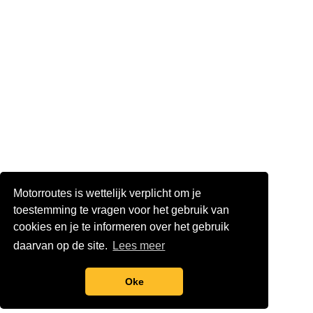
Motorroutes is wettelijk verplicht om je
toestemming te vragen voor het gebruik van
cookies en je te informeren over het gebruik
daarvan op de site.
Lees meer
Oke