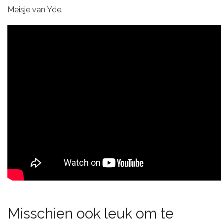
Meisje van Yde.
Misschien ook leuk om te