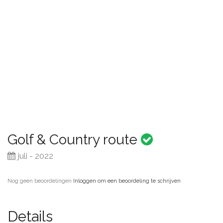
Golf & Country route
juli - 2022
Nog geen beoordelingen
·
Inloggen om een beoordeling te schrijven
Details