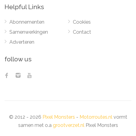
Helpful Links
Abonnementen
Cookies
Samenwerkingen
Contact
Adverteren
follow us
© 2012 - 2026
Pixel Monsters
-
Motorroutes.nl
vormt
samen met o.a
grootverzet.nl
Pixel Monsters