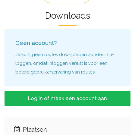
Downloads
Geen account?
Je kunt geen routes downloaden zonder in te
loggen, omdat inloggen vereist is voor een
betere gebruikerservaring van routes.
Log in of maak een account aan
Plaatsen