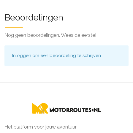
Beoordelingen
Nog geen beoordelingen. Wees de eerste!
Inloggen
om een beoordeling te schrijven.
Het platform voor jouw avontuur