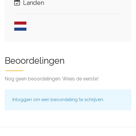
Landen
Beoordelingen
Nog geen beoordelingen. Wees de eerste!
Inloggen
om een beoordeling te schrijven.