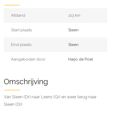
Afstand
213 km
Start plaats
Sleen
Eind plaats
Sleen
Aangeboden door
Harjo de Poel
Omschrijving
Van Sleen (Dr) naar Leens (Gr) en weer terug naar
Sleen (Dr)