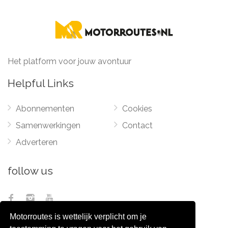
Het platform voor jouw avontuur
Helpful Links
Abonnementen
Cookies
Samenwerkingen
Contact
Adverteren
follow us
Motorroutes is wettelijk verplicht om je