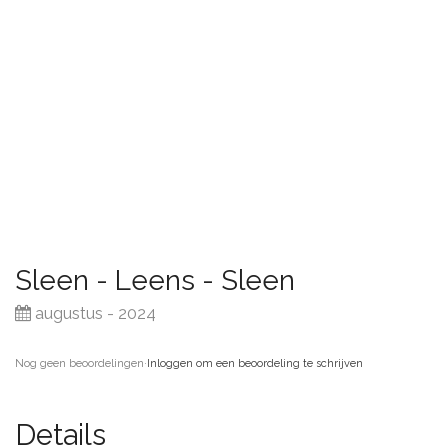
Sleen - Leens - Sleen
augustus - 2024
Nog geen beoordelingen
·
Inloggen om een beoordeling te schrijven
Details