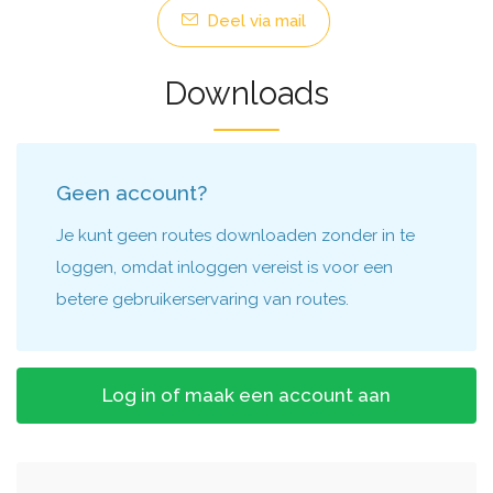
Deel via mail
Downloads
Geen account?
Je kunt geen routes downloaden zonder in te
loggen, omdat inloggen vereist is voor een
betere gebruikerservaring van routes.
Log in of maak een account aan