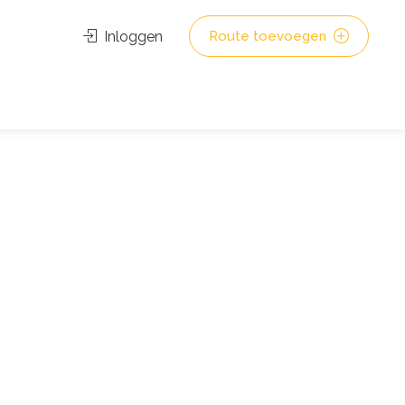
Inloggen
Route toevoegen