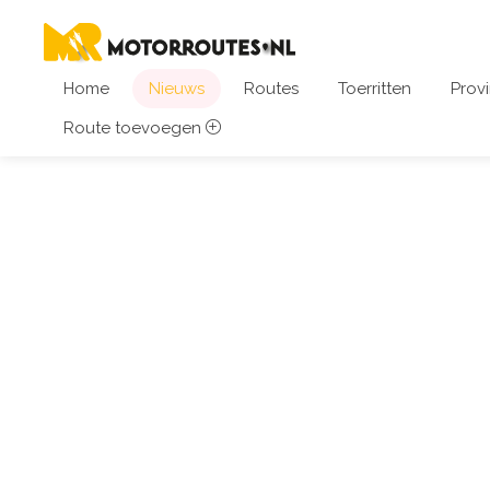
Home
Nieuws
Routes
Toerritten
Provi
Route toevoegen