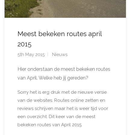
Meest bekeken routes april
2015
5th May 2015
Nieuws
Hier onderstaan de meest bekeken routes
van April. Welke heb jij gereden?
Sorry het is erg druk met de nieuwe versie
van de websites. Routes online zetten en
reviews schrijven maar het is weer tijd voor
een overzicht. Dit keer van de meest
bekeken routes van April 2015.