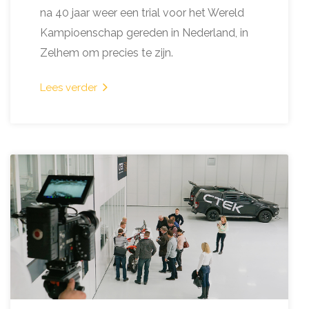
na 40 jaar weer een trial voor het Wereld
Kampioenschap gereden in Nederland, in
Zelhem om precies te zijn.
Lees verder