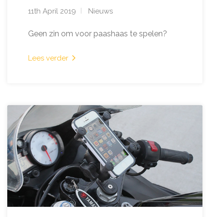
11th April 2019
Nieuws
Geen zin om voor paashaas te spelen?
Lees verder