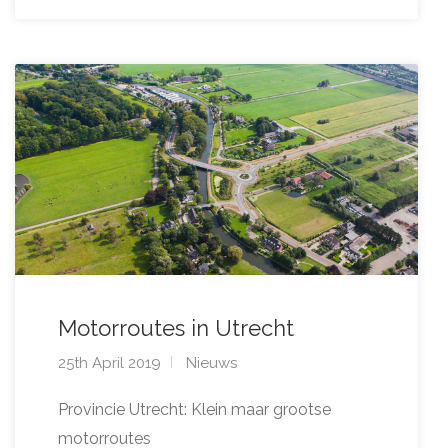
Motorroutes in Utrecht
25th April 2019
Nieuws
Provincie Utrecht: Klein maar grootse
motorroutes