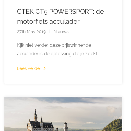
CTEK CT5 POWERSPORT: dé
motorfiets acculader
27th May 2019
Nieuws
Kijk niet verder, deze prijswinnende
acculader is de oplossing die je zoekt!
Lees verder