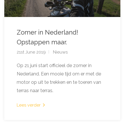
Zomer in Nederland!
Opstappen maar.
21st June 2019
Nieuws
Op 21 juni start officieel de zomer in
Nederland. Een mooie tijd om er met de
motor op uit te trekken en te toeren van
terras naar terras.
Lees verder