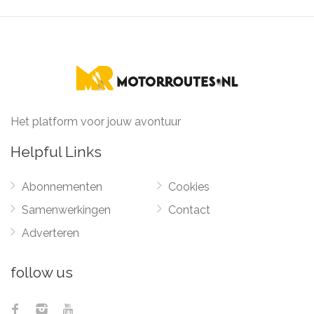
Het platform voor jouw avontuur
Helpful Links
Abonnementen
Cookies
Samenwerkingen
Contact
Adverteren
follow us