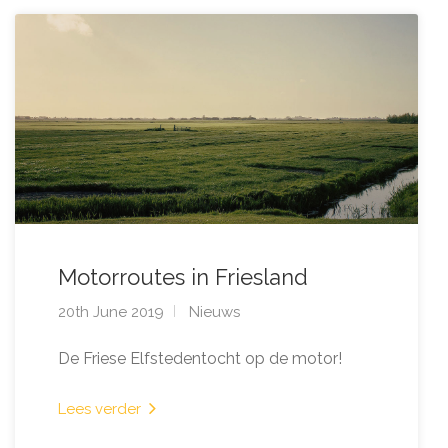
Motorroutes in Friesland
20th June 2019
Nieuws
De Friese Elfstedentocht op de motor!
Lees verder