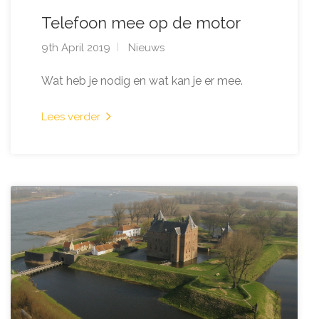
Telefoon mee op de motor
9th April 2019
Nieuws
Wat heb je nodig en wat kan je er mee.
Lees verder