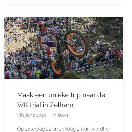
Maak een unieke trip naar de
WK trial in Zelhem.
4th June 2019
Nieuws
Op zaterdag 22 en zondag 23 juni wordt er