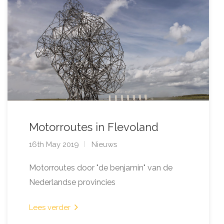
Motorroutes in Flevoland
16th May 2019
Nieuws
Motorroutes door "de benjamin" van de
Nederlandse provincies
Lees verder