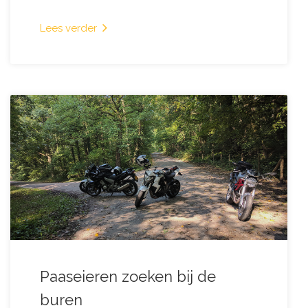
Lees verder
Paaseieren zoeken bij de
buren