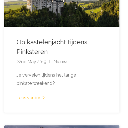
Op kastelenjacht tijdens
Pinksteren
22nd May 2019
Nieuws
Je vervelen tijdens het lange
pinksterweekend?
Lees verder