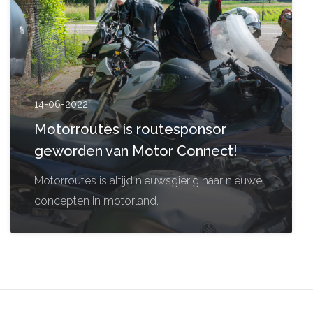
14-06-2022
Motorroutes is routesponsor
geworden van Motor Connect!
Motorroutes is altijd nieuwsgierig naar nieuwe
concepten in motorland.