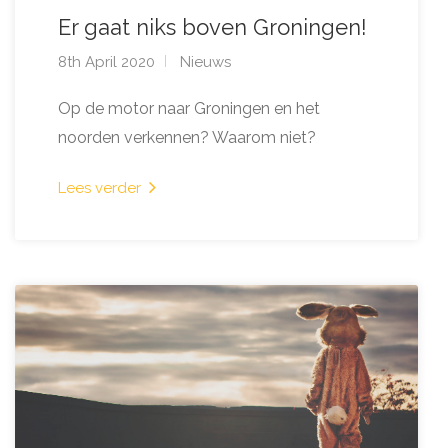
Er gaat niks boven Groningen!
8th April 2020
Nieuws
Op de motor naar Groningen en het
noorden verkennen? Waarom niet?
Lees verder