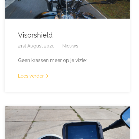
Visorshield
21st August 2020
Nieuws
Geen krassen meer op je vizier.
Lees verder