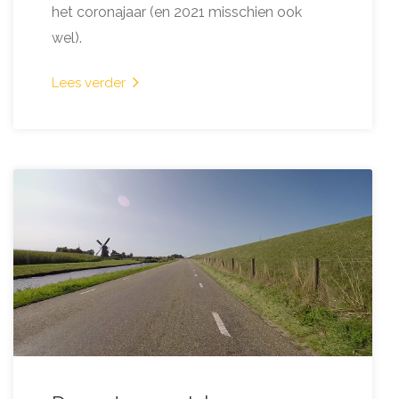
het coronajaar (en 2021 misschien ook
wel).
Lees verder