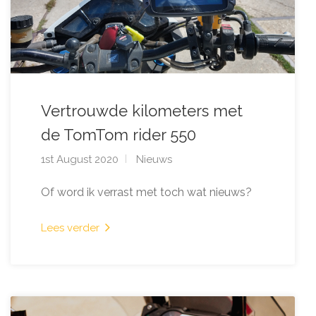
Vertrouwde kilometers met
de TomTom rider 550
1st August 2020
Nieuws
Of word ik verrast met toch wat nieuws?
Lees verder