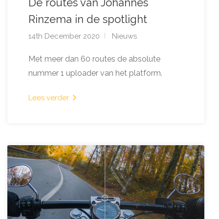
De routes van Johannes
Rinzema in de spotlight
14th December 2020
Nieuws
Met meer dan 60 routes de absolute
nummer 1 uploader van het platform.
Lees verder