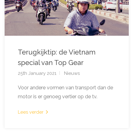
Terugkijktip: de Vietnam
special van Top Gear
25th January 2021
Nieuws
Voor andere vormen van transport dan de
motor is er genoeg vertier op de tv.
Lees verder