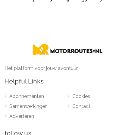
Het platform voor jouw avontuur
Helpful Links
Abonnementen
Cookies
Samenwerkingen
Contact
Adverteren
follow us