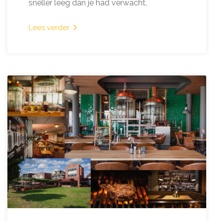
sneller leeg dan je had verwacht.
Lees verder