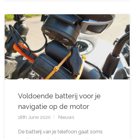
Voldoende batterij voor je
navigatie op de motor
18th June 2020
Nieuws
De batterij van je telefoon gaat soms