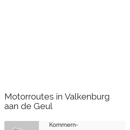
Motorroutes in Valkenburg
aan de Geul
2025
Valkenburg-
Kommern-