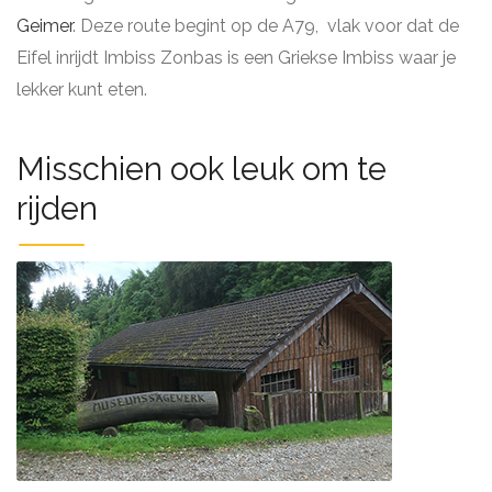
Geimer
. Deze route begint op de A79, vlak voor dat de
Eifel inrijdt Imbiss Zonbas is een Griekse Imbiss waar je
lekker kunt eten.
Misschien ook leuk om te
rijden