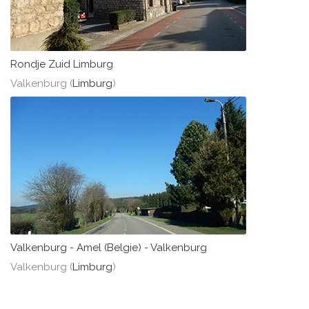
Rondje Zuid Limburg
Valkenburg (
Limburg
)
Valkenburg - Amel (Belgie) - Valkenburg
Valkenburg (
Limburg
)