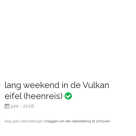
lang weekend in de Vulkan
eifel (heenreis)
juni - 2018
Nog geen beoordelingen
·
Inloggen om een beoordeling te schrijven