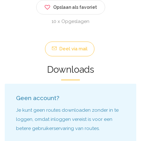
Opslaan als favoriet
10 x Opgeslagen
Deel via mail
Downloads
Geen account?
Je kunt geen routes downloaden zonder in te
loggen, omdat inloggen vereist is voor een
betere gebruikerservaring van routes.