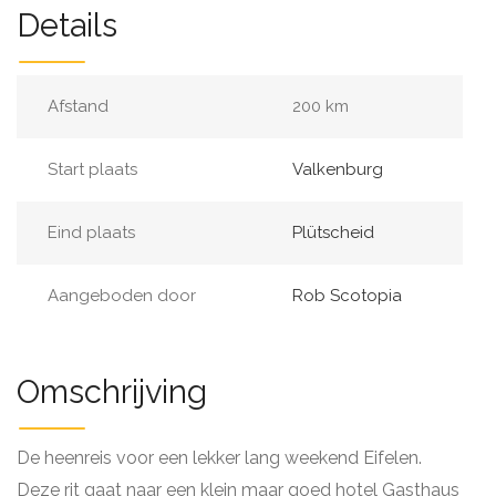
Details
Afstand
200 km
Start plaats
Valkenburg
Eind plaats
Plütscheid
Aangeboden door
Rob Scotopia
Omschrijving
De heenreis voor een lekker lang weekend Eifelen.
Deze rit gaat naar een klein maar goed hotel Gasthaus