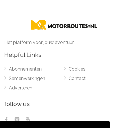
Het platform voor jouw avontuur
Helpful Links
Abonnementen
Cookies
Samenwerkingen
Contact
Adverteren
follow us