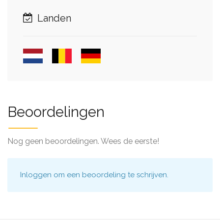
Landen
Beoordelingen
Nog geen beoordelingen. Wees de eerste!
Inloggen
om een beoordeling te schrijven.