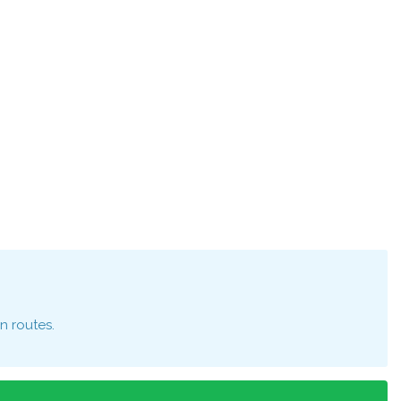
n routes.