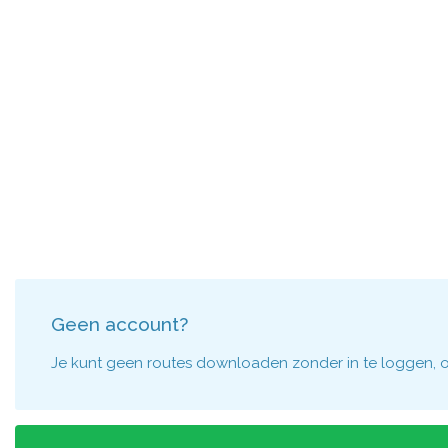
Geen account?
Je kunt geen routes downloaden zonder in te loggen, om