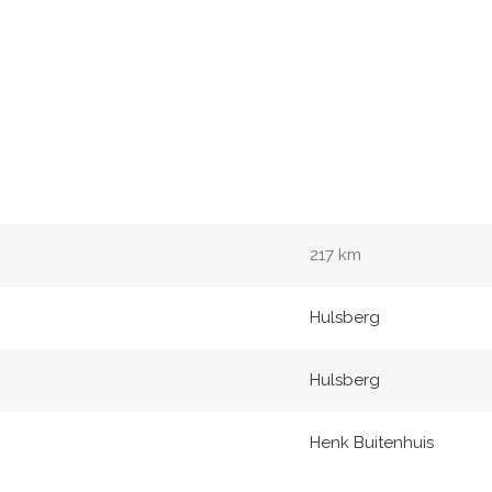
217 km
Hulsberg
Hulsberg
Henk Buitenhuis