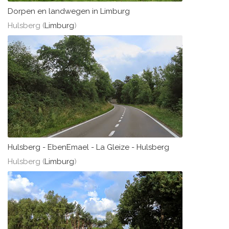
Dorpen en landwegen in Limburg
Hulsberg (
Limburg
)
Hulsberg - EbenEmael - La Gleize - Hulsberg
Hulsberg (
Limburg
)