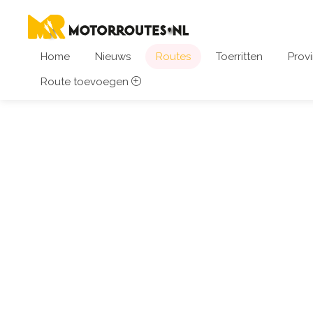
Home
Nieuws
Routes
Toerritten
Provi
Route toevoegen