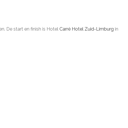
. De start en finish is Hotel
Carré Hotel Zuid-Limburg
in