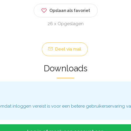
Opslaan als favoriet
26 x Opgeslagen
Deel via mail
Downloads
dat inloggen vereist is voor een betere gebruikerservaring va