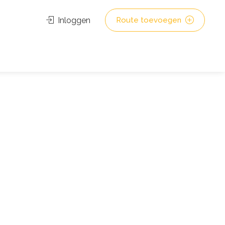
Inloggen
Route toevoegen