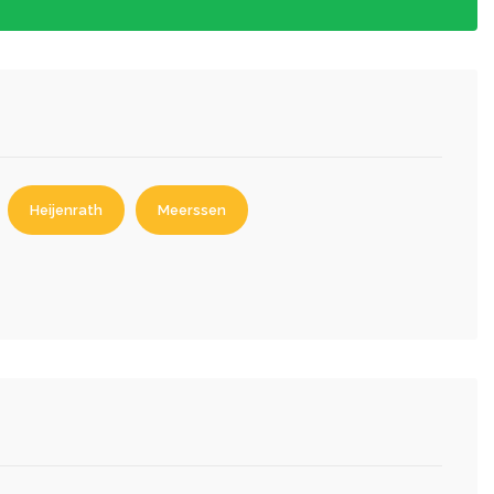
Heijenrath
Meerssen