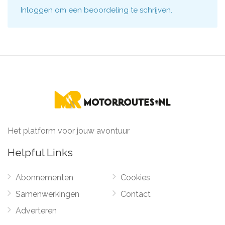
Inloggen
om een beoordeling te schrijven.
Het platform voor jouw avontuur
Helpful Links
Abonnementen
Cookies
Samenwerkingen
Contact
Adverteren