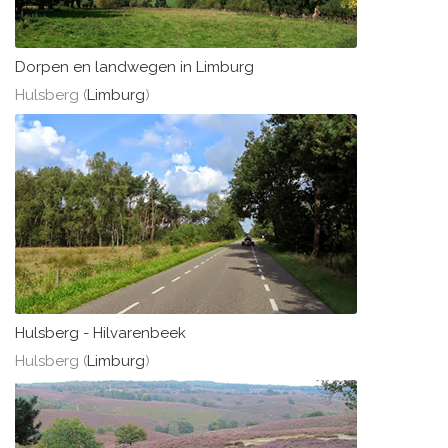
Dorpen en landwegen in Limburg
Hulsberg (
Limburg
)
Hulsberg - Hilvarenbeek
Hulsberg (
Limburg
)