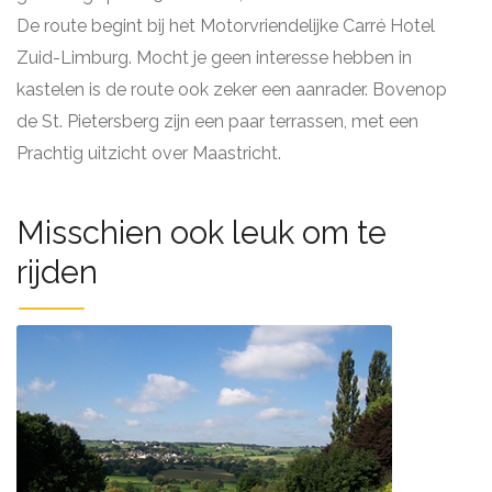
De route begint bij het Motorvriendelijke Carré Hotel
Zuid-Limburg. Mocht je geen interesse hebben in
kastelen is de route ook zeker een aanrader. Bovenop
de St. Pietersberg zijn een paar terrassen, met een
Prachtig uitzicht over Maastricht.
Misschien ook leuk om te
rijden