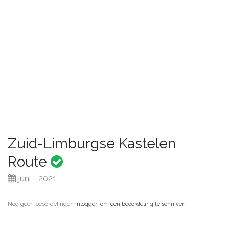
Zuid-Limburgse Kastelen
Route
juni - 2021
Nog geen beoordelingen
·
Inloggen om een beoordeling te schrijven