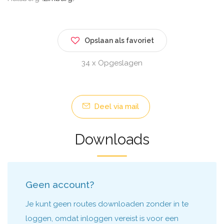
Opslaan als favoriet
34 x Opgeslagen
Deel via mail
Downloads
Geen account?
Je kunt geen routes downloaden zonder in te
loggen, omdat inloggen vereist is voor een