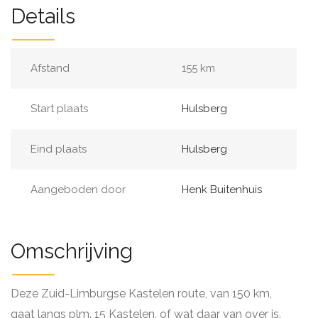
Details
Afstand
155 km
Start plaats
Hulsberg
Eind plaats
Hulsberg
Aangeboden door
Henk Buitenhuis
Omschrijving
Deze Zuid-Limburgse Kastelen route, van 150 km,
gaat langs plm. 15 Kastelen, of wat daar van over is.