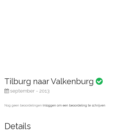
Tilburg naar Valkenburg
september - 2013
Nog geen beoordelingen
·
Inloggen om een beoordeling te schrijven
Details