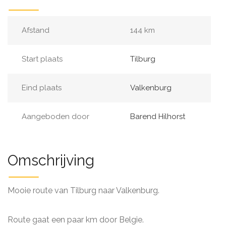
Afstand
144 km
Start plaats
Tilburg
Eind plaats
Valkenburg
Aangeboden door
Barend Hilhorst
Omschrijving
Mooie route van Tilburg naar Valkenburg.
Route gaat een paar km door Belgie.