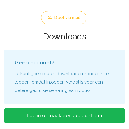
Deel via mail
Downloads
Geen account?
Je kunt geen routes downloaden zonder in te
loggen, omdat inloggen vereist is voor een
betere gebruikerservaring van routes.
Log in of maak een account aan