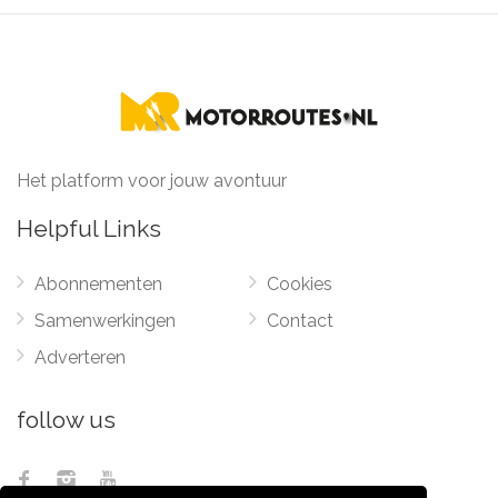
Het platform voor jouw avontuur
Helpful Links
Abonnementen
Cookies
Samenwerkingen
Contact
Adverteren
follow us