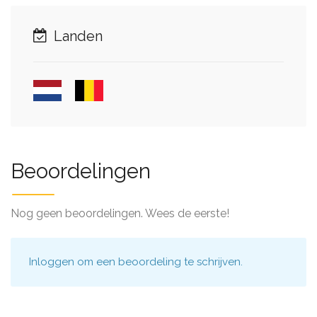
Landen
Beoordelingen
Nog geen beoordelingen. Wees de eerste!
Inloggen
om een beoordeling te schrijven.