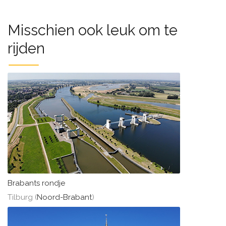
Misschien ook leuk om te
rijden
Brabants rondje
Tilburg (
Noord-Brabant
)