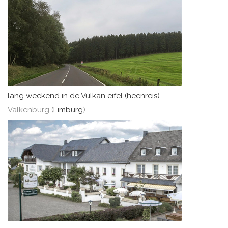
lang weekend in de Vulkan eifel (heenreis)
Valkenburg (
Limburg
)