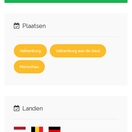
Plaatsen
Valkenburg
Valkenburg aan de Geul
Monschau
Landen