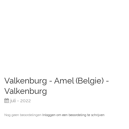
Valkenburg - Amel (Belgie) -
Valkenburg
juli - 2022
Nog geen beoordelingen
·
Inloggen om een beoordeling te schrijven