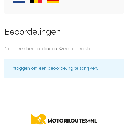
Beoordelingen
Nog geen beoordelingen. Wees de eerste!
Inloggen
om een beoordeling te schrijven.