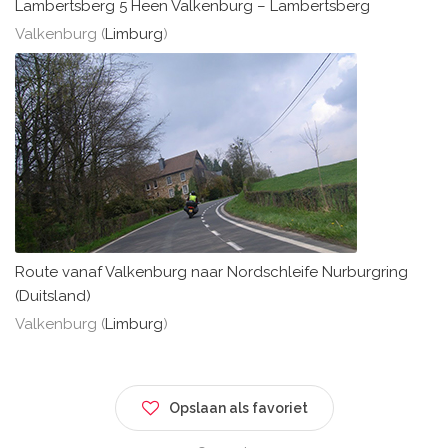
Lambertsberg 5 Heen Valkenburg – Lambertsberg
Valkenburg (
Limburg
)
Route vanaf Valkenburg naar Nordschleife Nurburgring
(Duitsland)
Valkenburg (
Limburg
)
Opslaan als favoriet