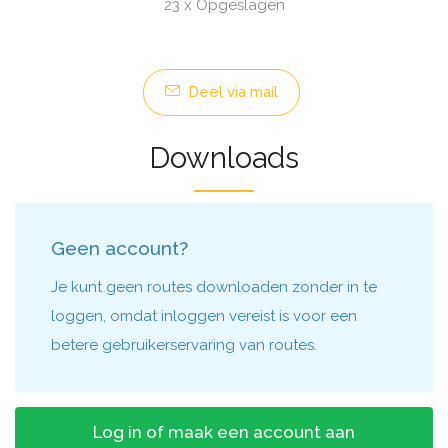
23 x Opgeslagen
Deel via mail
Downloads
Geen account?
Je kunt geen routes downloaden zonder in te
loggen, omdat inloggen vereist is voor een
betere gebruikerservaring van routes.
Log in of maak een account aan