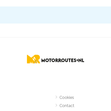
Cookies
Contact