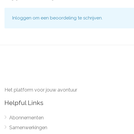
Inloggen
om een beoordeling te schrijven.
Het platform voor jouw avontuur
Helpful Links
Abonnementen
Samenwerkingen