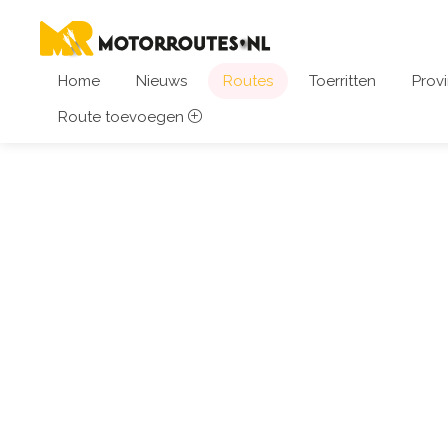
Home
Nieuws
Routes
Toerritten
Provi
Route toevoegen