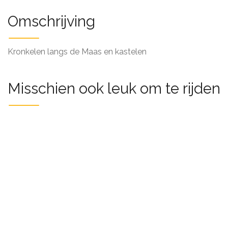
Omschrijving
Kronkelen langs de Maas en kastelen
Misschien ook leuk om te rijden