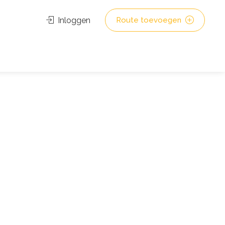
Inloggen
Route toevoegen