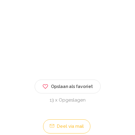
Opslaan als favoriet
13 x Opgeslagen
Deel via mail