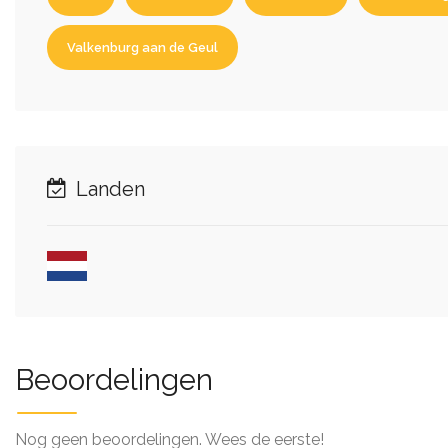
Valkenburg aan de Geul
Landen
Beoordelingen
Nog geen beoordelingen. Wees de eerste!