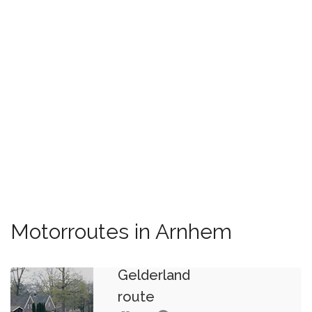
Motorroutes in Arnhem
Gelderland
route