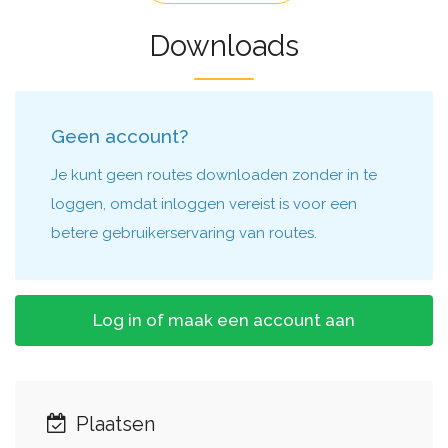
Downloads
Geen account?
Je kunt geen routes downloaden zonder in te
loggen, omdat inloggen vereist is voor een
betere gebruikerservaring van routes.
Log in of maak een account aan
Plaatsen