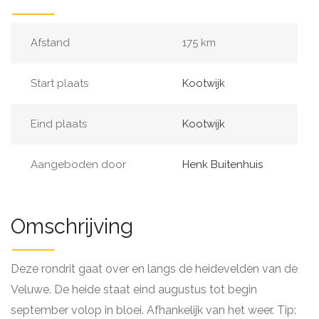
Afstand
175 km
Start plaats
Kootwijk
Eind plaats
Kootwijk
Aangeboden door
Henk Buitenhuis
Omschrijving
Deze rondrit gaat over en langs de heidevelden van de
Veluwe. De heide staat eind augustus tot begin
september volop in bloei. Afhankelijk van het weer. Tip: