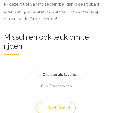
Rij deze route vanaf 1 september, dan is de Posbank
open voor gemotoriseerd verkeer. En even een stop
maken op de Ginkelse heide!
Misschien ook leuk om te
rijden
Opslaan als favoriet
85 x Opgeslagen
Deel via mail