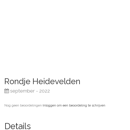
Rondje Heidevelden
september - 2022
Nog geen beoordelingen
·
Inloggen om een beoordeling te schrijven
Details