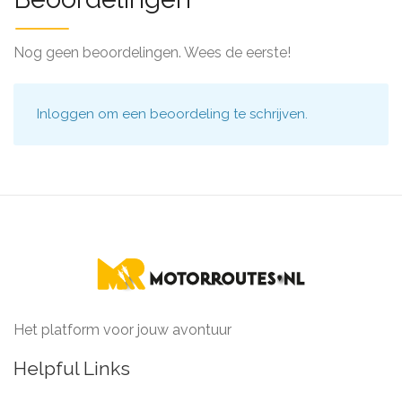
Nog geen beoordelingen. Wees de eerste!
Inloggen
om een beoordeling te schrijven.
Het platform voor jouw avontuur
Helpful Links