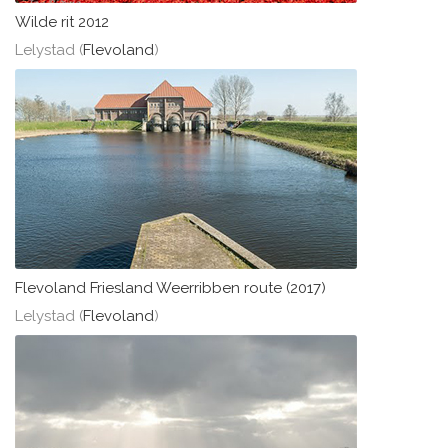
Wilde rit 2012
Lelystad (
Flevoland
)
Flevoland Friesland Weerribben route (2017)
Lelystad (
Flevoland
)