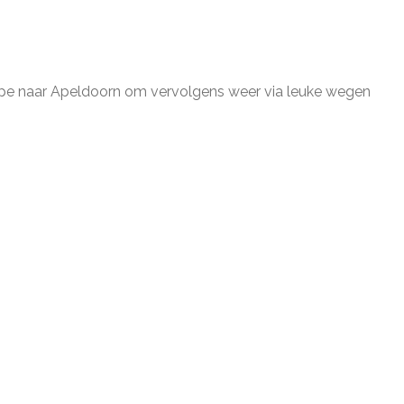
, Epe naar Apeldoorn om vervolgens weer via leuke wegen