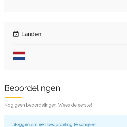
Landen
Beoordelingen
Nog geen beoordelingen. Wees de eerste!
Inloggen
om een beoordeling te schrijven.