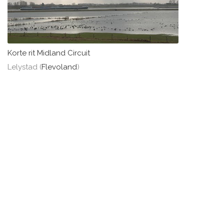
Korte rit Midland Circuit
Lelystad (
Flevoland
)