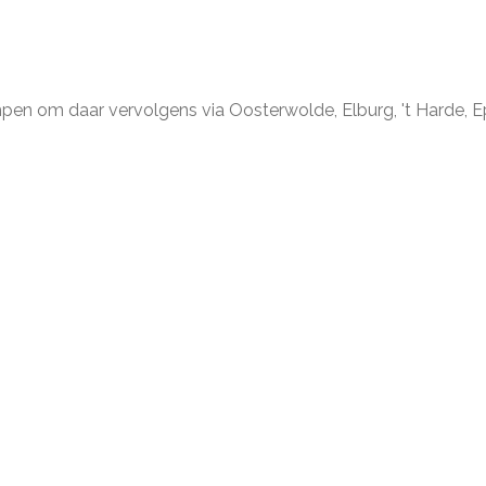
 kampen om daar vervolgens via Oosterwolde, Elburg, 't Harde