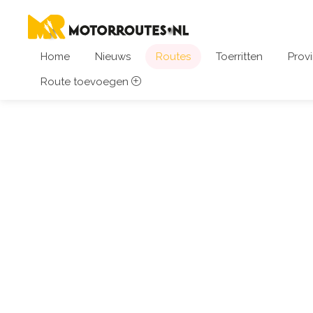
Home
Nieuws
Routes
Toerritten
Provi
Route toevoegen