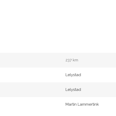
237 km
Lelystad
Lelystad
Martin Lammertink