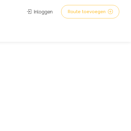
Inloggen
Route toevoegen