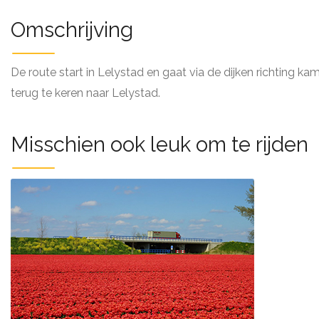
Omschrijving
De route start in Lelystad en gaat via de dijken richting
terug te keren naar Lelystad.
Misschien ook leuk om te rijden