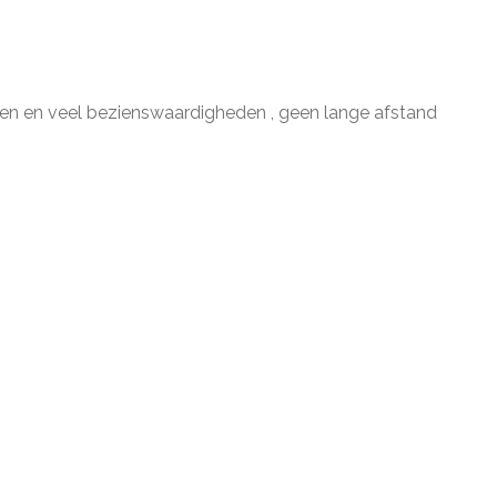
en en veel bezienswaardigheden , geen lange afstand