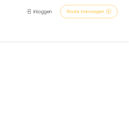
Inloggen
Route toevoegen