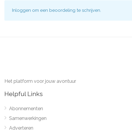
Inloggen
om een beoordeling te schrijven.
Het platform voor jouw avontuur
Helpful Links
Abonnementen
Samenwerkingen
Adverteren