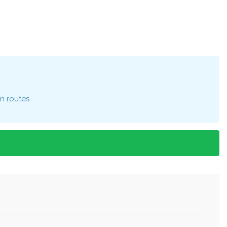
n routes.