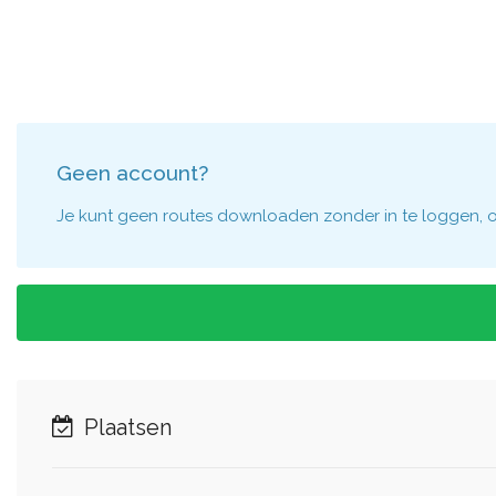
Geen account?
Je kunt geen routes downloaden zonder in te loggen, om
Plaatsen