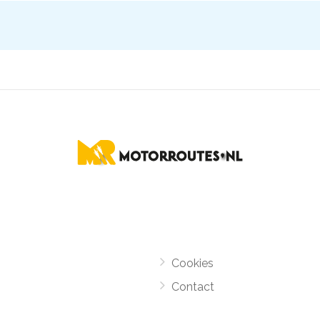
Cookies
Contact