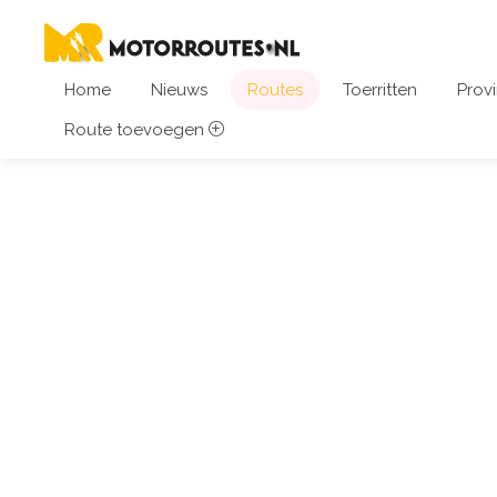
Home
Nieuws
Routes
Toerritten
Provi
Route toevoegen