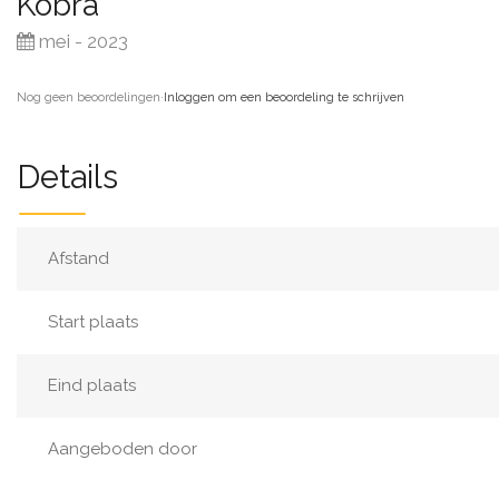
Kobra
mei - 2023
Nog geen beoordelingen
·
Inloggen om een beoordeling te schrijven
Details
Afstand
Start plaats
Eind plaats
Aangeboden door