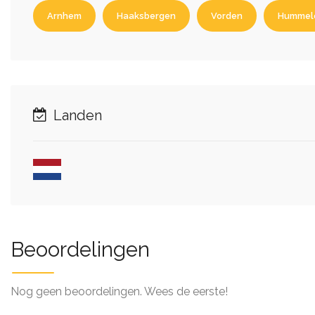
Arnhem
Haaksbergen
Vorden
Hummel
Landen
Beoordelingen
Nog geen beoordelingen. Wees de eerste!