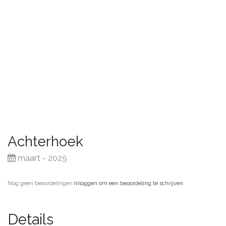
Achterhoek
maart - 2025
Nog geen beoordelingen
·
Inloggen om een beoordeling te schrijven
Details