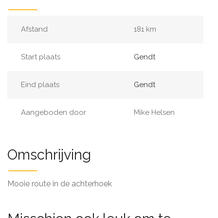
Afstand
181 km
Start plaats
Gendt
Eind plaats
Gendt
Aangeboden door
Mike Helsen
Omschrijving
Mooie route in de achterhoek