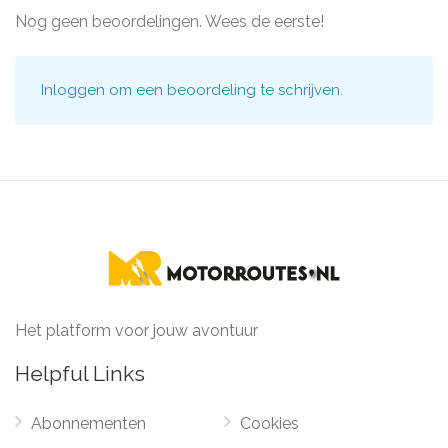
Nog geen beoordelingen. Wees de eerste!
Inloggen
om een beoordeling te schrijven.
Het platform voor jouw avontuur
Helpful Links
Abonnementen
Cookies