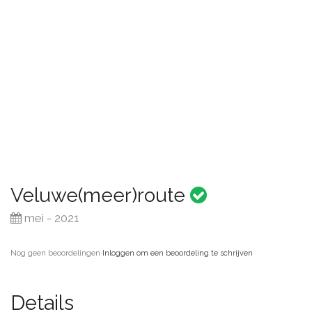
Veluwe(meer)route
mei - 2021
Nog geen beoordelingen
·
Inloggen om een beoordeling te schrijven
Details