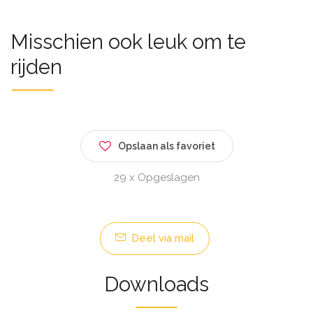
Misschien ook leuk om te
rijden
Opslaan als favoriet
29 x Opgeslagen
Deel via mail
Downloads