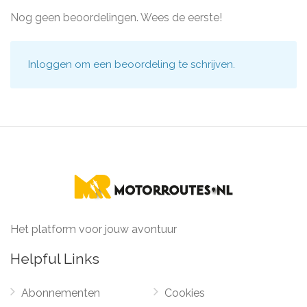
Nog geen beoordelingen. Wees de eerste!
Inloggen
om een beoordeling te schrijven.
Het platform voor jouw avontuur
Helpful Links
Abonnementen
Cookies