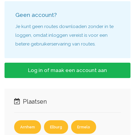
Geen account?
Je kunt geen routes downloaden zonder in te
loggen, omdat inloggen vereist is voor een
betere gebruikerservaring van routes.
Log in of maak een account aan
Plaatsen
Arnhem
Elburg
Ermelo