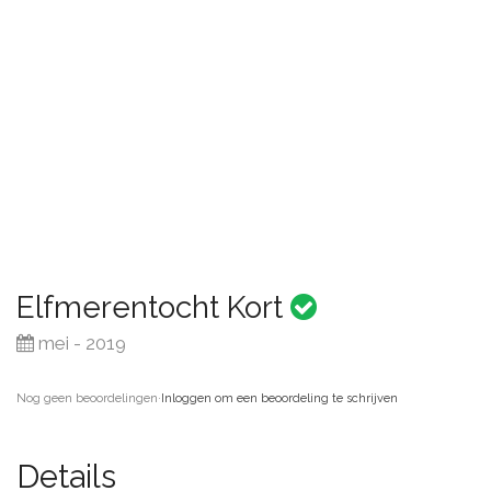
Elfmerentocht Kort
mei - 2019
Nog geen beoordelingen
·
Inloggen om een beoordeling te schrijven
Details