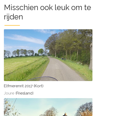
Misschien ook leuk om te
rijden
Elfmerenrit 2017 (Kort)
Joure (
Friesland
)