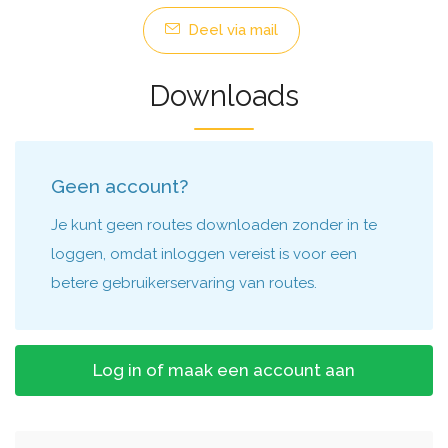
Deel via mail
Downloads
Geen account?
Je kunt geen routes downloaden zonder in te
loggen, omdat inloggen vereist is voor een
betere gebruikerservaring van routes.
Log in of maak een account aan