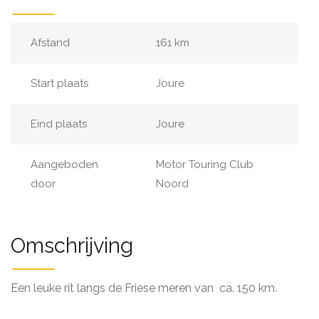
Afstand
161 km
Start plaats
Joure
Eind plaats
Joure
Aangeboden
Motor Touring Club
door
Noord
Omschrijving
Een leuke rit langs de Friese meren van ca. 150 km.