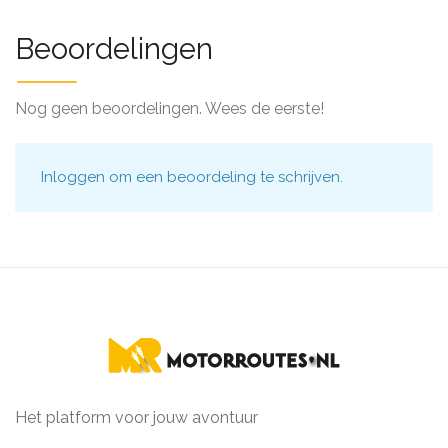
Beoordelingen
Nog geen beoordelingen. Wees de eerste!
Inloggen
om een beoordeling te schrijven.
Het platform voor jouw avontuur