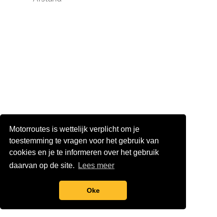
Land
Motorroutes is wettelijk verplicht om je
Provincie
toestemming te vragen voor het gebruik van
cookies en je te informeren over het gebruik
daarvan op de site.
Lees meer
Routevorm
Oke