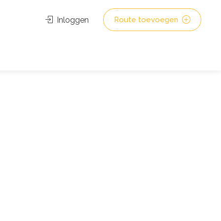
Inloggen
Route toevoegen