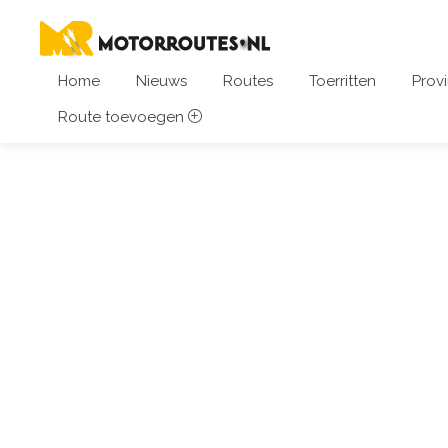
Home
Nieuws
Routes
Toerritten
Provi
Route toevoegen